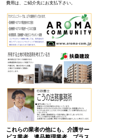
費用は、ご紹介先にお支払下さい。
これらの業者の他にも、介護サー
ビス業者、遺品整理業者、プラス