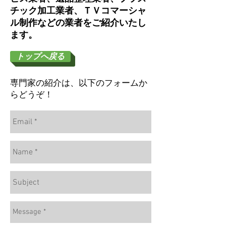
チック加工業者、ＴＶコマーシャ
ル制作などの業者をご紹介いたし
ます。
トップへ戻る
​専門家の紹介は、以下のフォームか
らどうぞ！