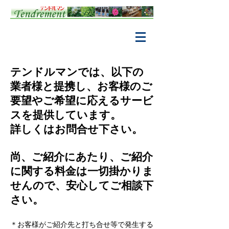
テンドルマンでは、以下の
業者様と提携し、お客様のご
要望やご希望に応えるサービ
スを提供しています。
詳しくはお問合せ下さい。
尚、ご紹介にあたり、ご紹介
に関する料金は一切掛かりま
せんので、安心してご相談下
さい。
＊お客様がご紹介先と打ち合せ等で発生する