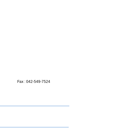
Fax : 042-549-7524